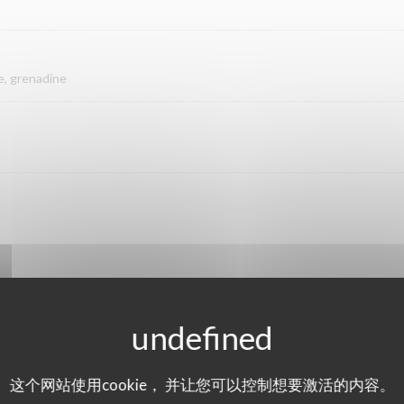
e, grenadine
这个网站使用cookie， 并让您可以控制想要激活的内容。