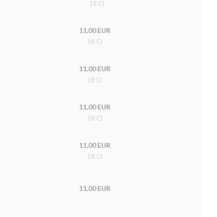
18 Cl
11,00 EUR
18 Cl
11,00 EUR
18 Cl
11,00 EUR
18 Cl
11,00 EUR
18 Cl
11,00 EUR