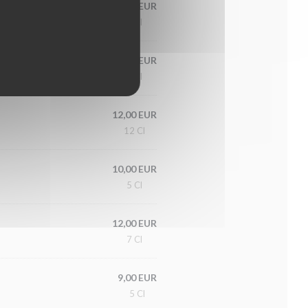
12,00 EUR
5 Cl
12,00 EUR
5 Cl
12,00 EUR
12 Cl
10,00 EUR
5 Cl
12,00 EUR
7 Cl
9,00 EUR
5 Cl