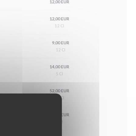
12,00 EUR
12,00 EUR
12 Cl
9,00 EUR
12 Cl
14,00 EUR
5 Cl
52,00 EUR
75 Cl
14,00 EUR
5 Cl