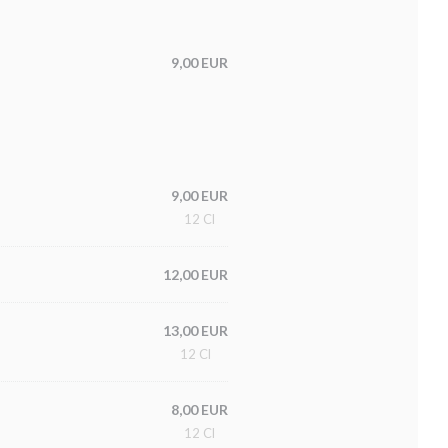
9,00 EUR
9,00 EUR
12 Cl
12,00 EUR
13,00 EUR
12 Cl
8,00 EUR
12 Cl