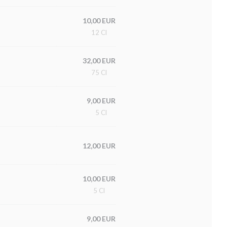
10,00 EUR
12 Cl
32,00 EUR
75 Cl
9,00 EUR
5 Cl
12,00 EUR
10,00 EUR
5 Cl
9,00 EUR