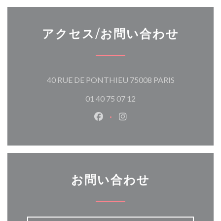
アクセス/お問い合わせ
((新しいウィ
40 RUE DE PONTHIEU 75008 PARIS
01 40 75 07 12
Facebook ((新しいウィンドウ
Instagram ((新しいウ
お問い合わせ