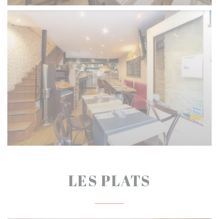
LES PLATS