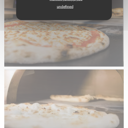
undefined