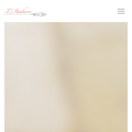
Personnalisation de vos choix en matière de cookies