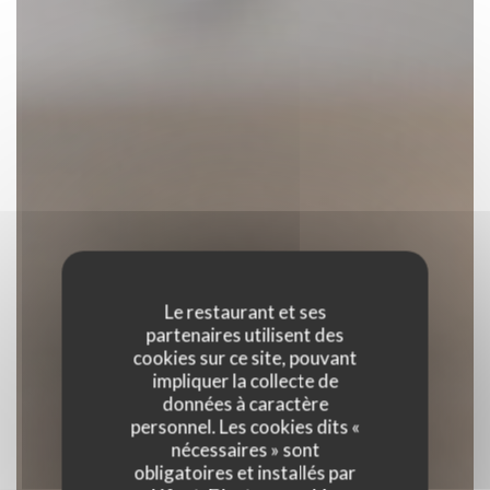
Le restaurant et ses
partenaires utilisent des
cookies sur ce site, pouvant
impliquer la collecte de
données à caractère
personnel. Les cookies dits «
nécessaires » sont
obligatoires et installés par