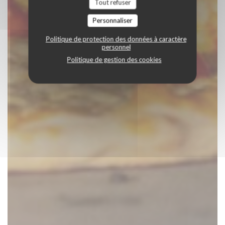
Tout refuser
Personnaliser
Politique de protection des données à caractère
personnel
Politique de gestion des cookies