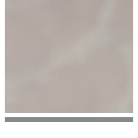
L'Italien