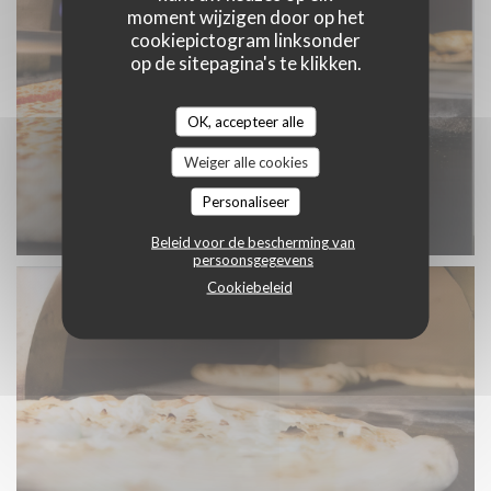
moment wijzigen door op het
cookiepictogram linksonder
op de sitepagina's te klikken.
OK, accepteer alle
Weiger alle cookies
Personaliseer
Beleid voor de bescherming van
persoonsgegevens
Cookiebeleid