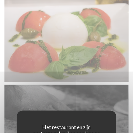
Het restaurant en zijn