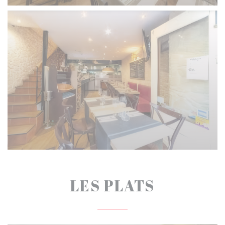
LES PLATS